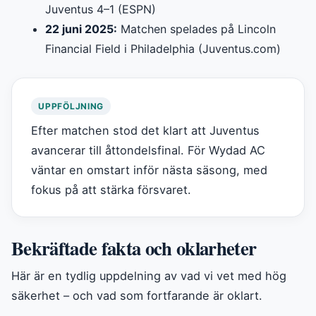
Juventus 4–1 (ESPN)
22 juni 2025:
Matchen spelades på Lincoln
Financial Field i Philadelphia (Juventus.com)
UPPFÖLJNING
Efter matchen stod det klart att Juventus
avancerar till åttondelsfinal. För Wydad AC
väntar en omstart inför nästa säsong, med
fokus på att stärka försvaret.
Bekräftade fakta och oklarheter
Här är en tydlig uppdelning av vad vi vet med hög
säkerhet – och vad som fortfarande är oklart.