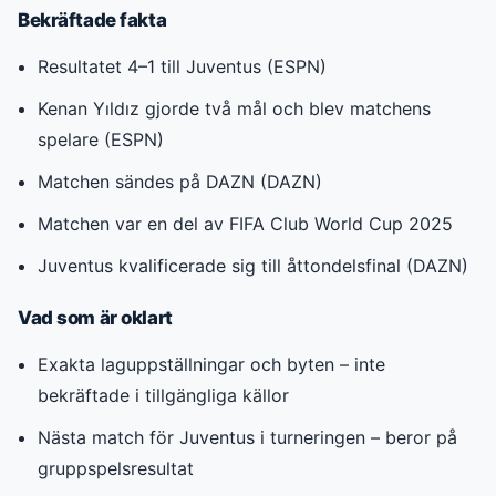
Bekräftade fakta
Resultatet 4–1 till Juventus (ESPN)
Kenan Yıldız gjorde två mål och blev matchens
spelare (ESPN)
Matchen sändes på DAZN (DAZN)
Matchen var en del av FIFA Club World Cup 2025
Juventus kvalificerade sig till åttondelsfinal (DAZN)
Vad som är oklart
Exakta laguppställningar och byten – inte
bekräftade i tillgängliga källor
Nästa match för Juventus i turneringen – beror på
gruppspelsresultat