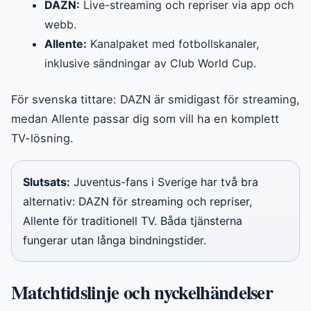
DAZN:
Live-streaming och repriser via app och
webb.
Allente:
Kanalpaket med fotbollskanaler,
inklusive sändningar av Club World Cup.
För svenska tittare: DAZN är smidigast för streaming,
medan Allente passar dig som vill ha en komplett
TV-lösning.
Slutsats:
Juventus-fans i Sverige har två bra
alternativ: DAZN för streaming och repriser,
Allente för traditionell TV. Båda tjänsterna
fungerar utan långa bindningstider.
Matchtidslinje och nyckelhändelser