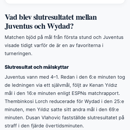
Vad blev slutresultatet mellan
Juventus och Wydad?
Matchen bjöd på mål från första stund och Juventus
visade tidigt varför de är en av favoriterna i
turneringen.
Slutresultat och målskyttar
Juventus vann med 4–1. Redan i den 6:e minuten tog
de ledningen via ett självmål, följt av Kenan Yıldız
mål i den 16:e minuten enligt ESPNs matchrapport.
Thembinkosi Lorch reducerade för Wydad i den 25:e
minuten, men Yıldız satte sitt andra mål i den 69:e
minuten. Dusan Vlahovic fastställde slutresultatet på
straff i den fjärde övertidsminuten.