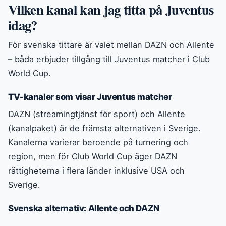
Vilken kanal kan jag titta på Juventus
idag?
För svenska tittare är valet mellan DAZN och Allente
– båda erbjuder tillgång till Juventus matcher i Club
World Cup.
TV-kanaler som visar Juventus matcher
DAZN (streamingtjänst för sport) och Allente
(kanalpaket) är de främsta alternativen i Sverige.
Kanalerna varierar beroende på turnering och
region, men för Club World Cup äger DAZN
rättigheterna i flera länder inklusive USA och
Sverige.
Svenska alternativ: Allente och DAZN