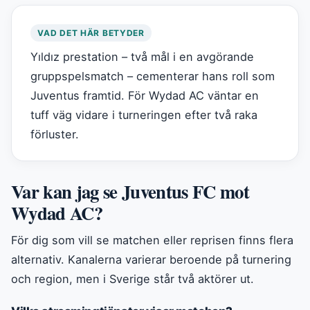
VAD DET HÄR BETYDER
Yıldız prestation – två mål i en avgörande
gruppspelsmatch – cementerar hans roll som
Juventus framtid. För Wydad AC väntar en
tuff väg vidare i turneringen efter två raka
förluster.
Var kan jag se Juventus FC mot
Wydad AC?
För dig som vill se matchen eller reprisen finns flera
alternativ. Kanalerna varierar beroende på turnering
och region, men i Sverige står två aktörer ut.