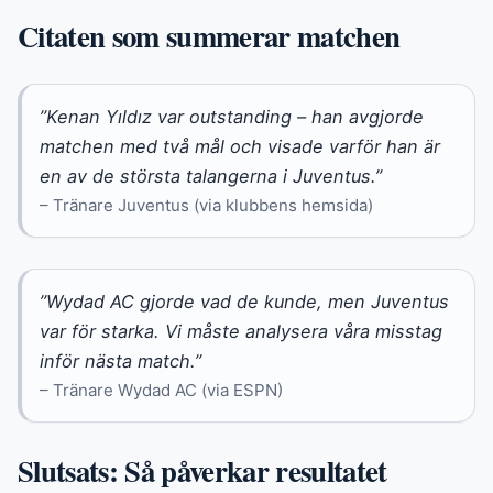
Citaten som summerar matchen
”Kenan Yıldız var outstanding – han avgjorde
matchen med två mål och visade varför han är
en av de största talangerna i Juventus.”
– Tränare Juventus (via klubbens hemsida)
”Wydad AC gjorde vad de kunde, men Juventus
var för starka. Vi måste analysera våra misstag
inför nästa match.”
– Tränare Wydad AC (via ESPN)
Slutsats: Så påverkar resultatet