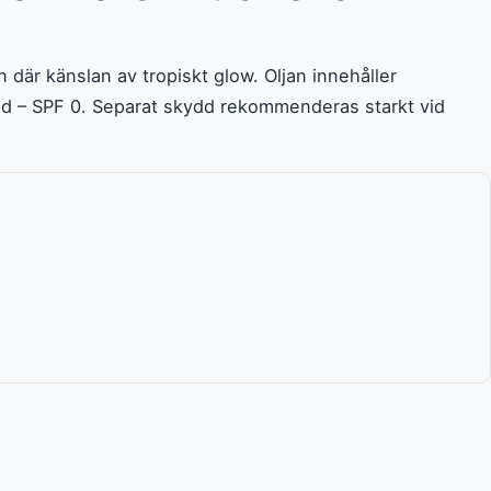
 där känslan av tropiskt glow. Oljan innehåller
d – SPF 0. Separat skydd rekommenderas starkt vid