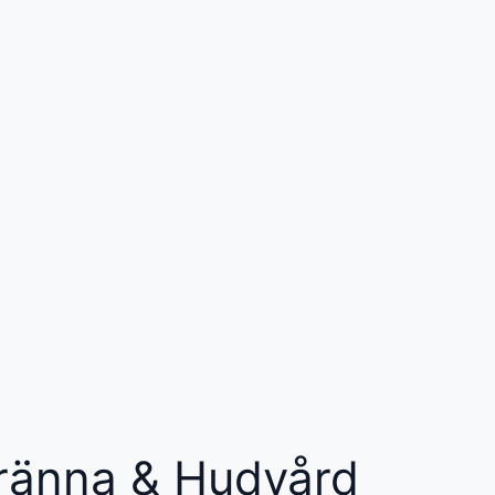
Bränna & Hudvård