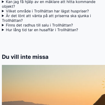
Kan jag få hjälp av en mäklare att hitta kommande
objekt?
Vilket område i Trollhättan har lägst huspriser?
Är det lönt att vänta på att priserna ska sjunka i
Trollhättan?
Finns det radhus till salu i Trollhättan?
Hur lång tid tar en husaffär i Trollhättan?
Du vill inte missa