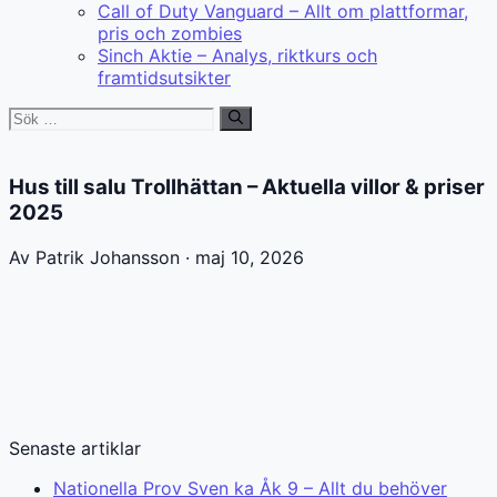
Call of Duty Vanguard – Allt om plattformar,
pris och zombies
Sinch Aktie – Analys, riktkurs och
framtidsutsikter
Sök
efter:
Hus till salu Trollhättan – Aktuella villor & priser
2025
Av Patrik Johansson · maj 10, 2026
Senaste artiklar
Nationella Prov Sven ka Åk 9 – Allt du behöver