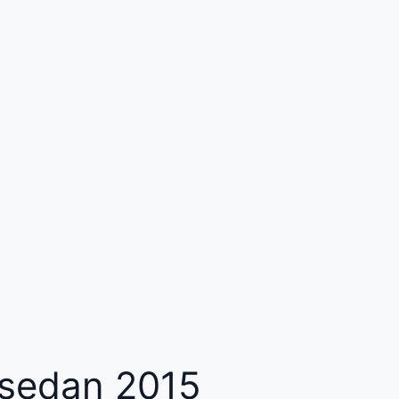
 sedan 2015