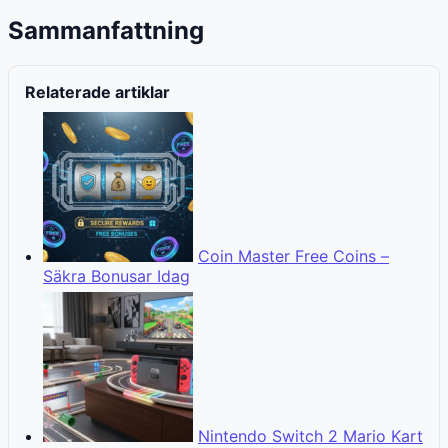
Sammanfattning
Relaterade artiklar
Coin Master Free Coins –
Säkra Bonusar Idag
Nintendo Switch 2 Mario Kart