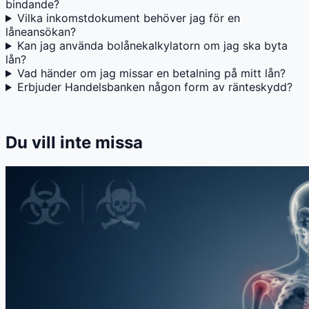
bindande?
Vilka inkomstdokument behöver jag för en
låneansökan?
Kan jag använda bolånekalkylatorn om jag ska byta
lån?
Vad händer om jag missar en betalning på mitt lån?
Erbjuder Handelsbanken någon form av ränteskydd?
Du vill inte missa