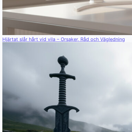
Hjärtat slår hårt vid vila – Orsaker, Råd och Vägledning