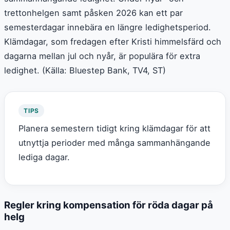
trettonhelgen samt påsken 2026 kan ett par
semesterdagar innebära en längre ledighetsperiod.
Klämdagar, som fredagen efter Kristi himmelsfärd och
dagarna mellan jul och nyår, är populära för extra
ledighet. (Källa: Bluestep Bank, TV4, ST)
TIPS
Planera semestern tidigt kring klämdagar för att
utnyttja perioder med många sammanhängande
lediga dagar.
Regler kring kompensation för röda dagar på
helg