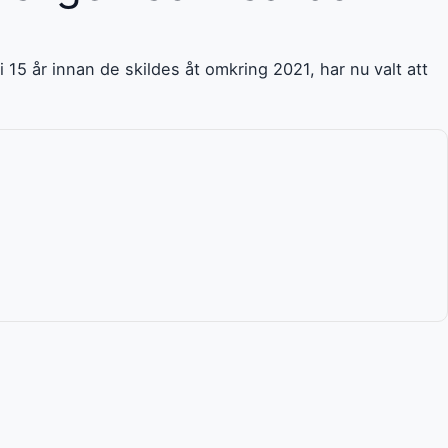
 15 år innan de skildes åt omkring 2021, har nu valt att