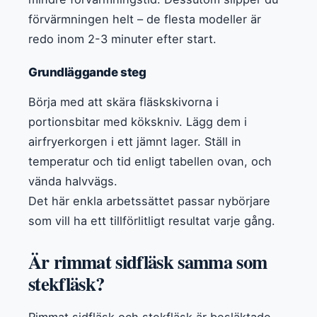
förvärmningen helt – de flesta modeller är
redo inom 2-3 minuter efter start.
Grundläggande steg
Börja med att skära fläskskivorna i
portionsbitar med kökskniv. Lägg dem i
airfryerkorgen i ett jämnt lager. Ställ in
temperatur och tid enligt tabellen ovan, och
vända halvvägs.
Det här enkla arbetssättet passar nybörjare
som vill ha ett tillförlitligt resultat varje gång.
Är rimmat sidfläsk samma som
stekfläsk?