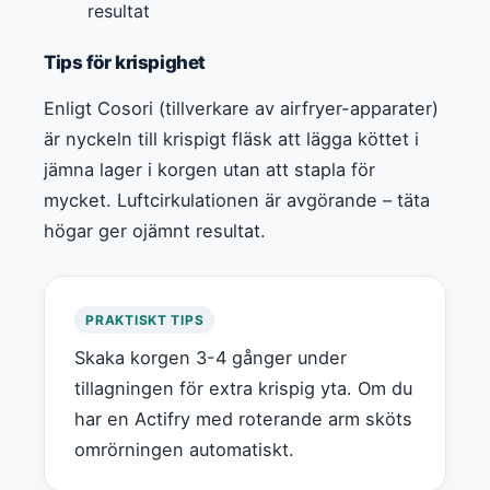
resultat
Tips för krispighet
Enligt Cosori (tillverkare av airfryer-apparater)
är nyckeln till krispigt fläsk att lägga köttet i
jämna lager i korgen utan att stapla för
mycket. Luftcirkulationen är avgörande – täta
högar ger ojämnt resultat.
PRAKTISKT TIPS
Skaka korgen 3-4 gånger under
tillagningen för extra krispig yta. Om du
har en Actifry med roterande arm sköts
omrörningen automatiskt.