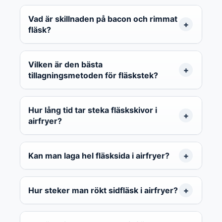
Vad är skillnaden på bacon och rimmat
fläsk?
Vilken är den bästa
tillagningsmetoden för fläskstek?
Hur lång tid tar steka fläskskivor i
airfryer?
Kan man laga hel fläsksida i airfryer?
Hur steker man rökt sidfläsk i airfryer?