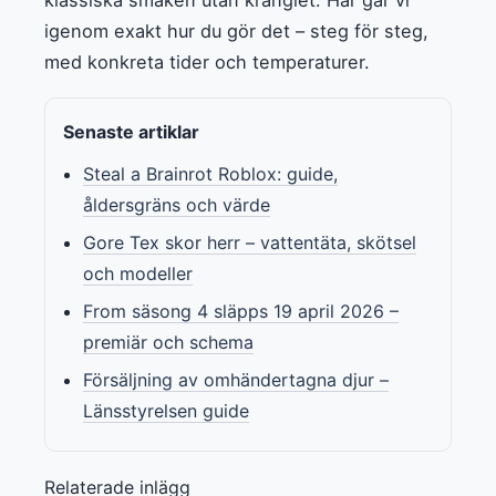
igenom exakt hur du gör det – steg för steg,
med konkreta tider och temperaturer.
Senaste artiklar
Steal a Brainrot Roblox: guide,
åldersgräns och värde
Gore Tex skor herr – vattentäta, skötsel
och modeller
From säsong 4 släpps 19 april 2026 –
premiär och schema
Försäljning av omhändertagna djur –
Länsstyrelsen guide
Relaterade inlägg