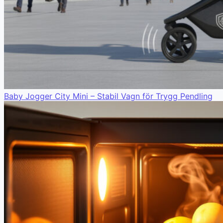
Baby Jogger City Mini – Stabil Vagn för Trygg Pendling