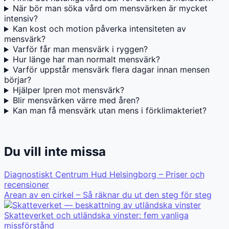
När bör man söka vård om mensvärken är mycket
intensiv?
Kan kost och motion påverka intensiteten av
mensvärk?
Varför får man mensvärk i ryggen?
Hur länge har man normalt mensvärk?
Varför uppstår mensvärk flera dagar innan mensen
börjar?
Hjälper Ipren mot mensvärk?
Blir mensvärken värre med åren?
Kan man få mensvärk utan mens i förklimakteriet?
Du vill inte missa
Diagnostiskt Centrum Hud Helsingborg – Priser och
recensioner
Arean av en cirkel – Så räknar du ut den steg för steg
Skatteverket och utländska vinster: fem vanliga
missförstånd