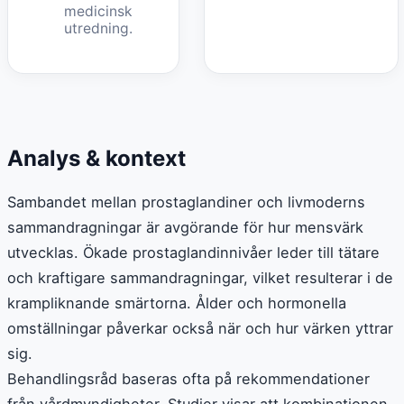
medicinsk
utredning.
Analys & kontext
Sambandet mellan prostaglandiner och livmoderns
sammandragningar är avgörande för hur mensvärk
utvecklas. Ökade prostaglandinnivåer leder till tätare
och kraftigare sammandragningar, vilket resulterar i de
krampliknande smärtorna. Ålder och hormonella
omställningar påverkar också när och hur värken yttrar
sig.
Behandlingsråd baseras ofta på rekommendationer