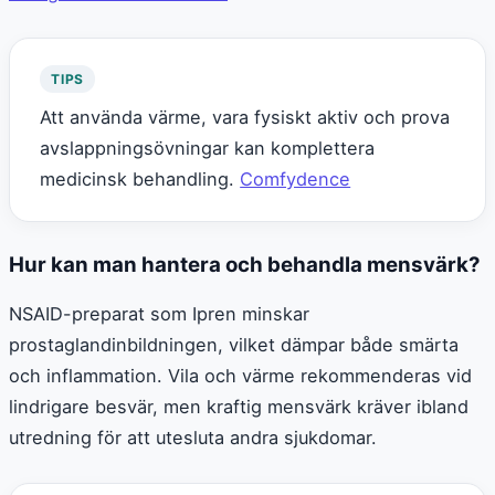
TIPS
Att använda värme, vara fysiskt aktiv och prova
avslappningsövningar kan komplettera
medicinsk behandling.
Comfydence
Hur kan man hantera och behandla mensvärk?
NSAID-preparat som Ipren minskar
prostaglandinbildningen, vilket dämpar både smärta
och inflammation. Vila och värme rekommenderas vid
lindrigare besvär, men kraftig mensvärk kräver ibland
utredning för att utesluta andra sjukdomar.