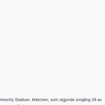
ommunity Stadium. Matchen, som utgjorde omgång 26 av