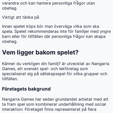
varandra och kan hantera personliga frågor utan
obehag.
Viktigt att tänka på
Innan spelet köps bör man överväga vilka som ska
spela. Spelet rekommenderas inte för familjer med yngre
barn eller för tillfällen där personliga frågor kan skapa
obehag.
Vem ligger bakom spelet?
Känner du verkligen din familj? är utvecklat av Nangarra
Games, ett svenskt spel- och lekföretag som
specialiserat sig på sällskapsspel för olika grupper och
tillfällen.
Företagets bakgrund
Nangarra Games har sedan grundandet arbetat med att
ta fram spel som kombinerar underhållning med social
interaktion. Företaget finns representerat på flera