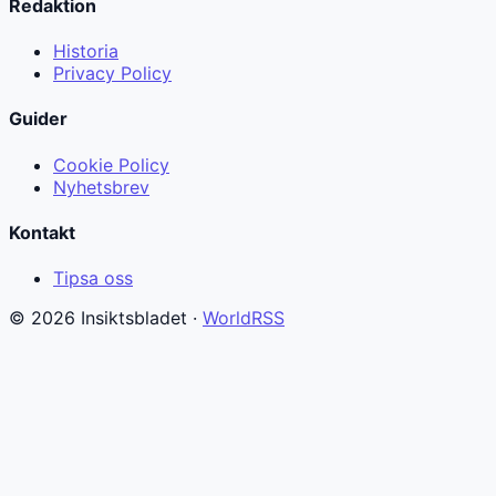
Redaktion
Historia
Privacy Policy
Guider
Cookie Policy
Nyhetsbrev
Kontakt
Tipsa oss
© 2026 Insiktsbladet ·
WorldRSS