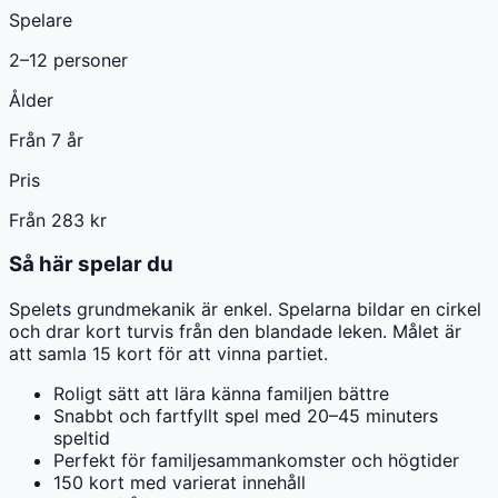
Spelare
2–12 personer
Ålder
Från 7 år
Pris
Från 283 kr
Så här spelar du
Spelets grundmekanik är enkel. Spelarna bildar en cirkel
och drar kort turvis från den blandade leken. Målet är
att samla 15 kort för att vinna partiet.
Roligt sätt att lära känna familjen bättre
Snabbt och fartfyllt spel med 20–45 minuters
speltid
Perfekt för familjesammankomster och högtider
150 kort med varierat innehåll