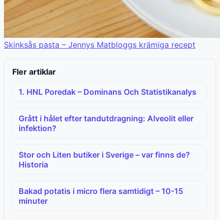
Skinksås pasta – Jennys Matbloggs krämiga recept
Fler artiklar
1. HNL Poredak – Dominans Och Statistikanalys
Grått i hålet efter tandutdragning: Alveolit eller
infektion?
Stor och Liten butiker i Sverige – var finns de?
Historia
Bakad potatis i micro flera samtidigt – 10-15
minuter