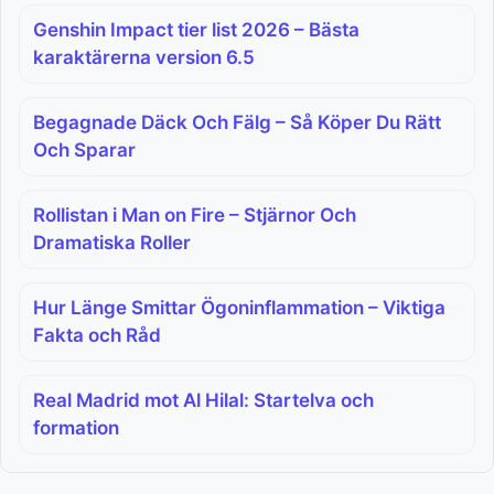
Genshin Impact tier list 2026 – Bästa
karaktärerna version 6.5
Begagnade Däck Och Fälg – Så Köper Du Rätt
Och Sparar
Rollistan i Man on Fire – Stjärnor Och
Dramatiska Roller
Hur Länge Smittar Ögoninflammation – Viktiga
Fakta och Råd
Real Madrid mot Al Hilal: Startelva och
formation