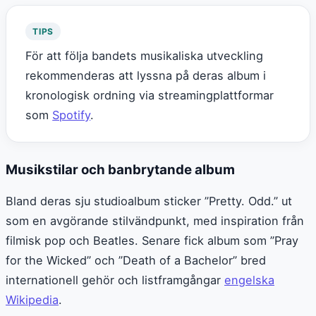
TIPS
För att följa bandets musikaliska utveckling
rekommenderas att lyssna på deras album i
kronologisk ordning via streamingplattformar
som
Spotify
.
Musikstilar och banbrytande album
Bland deras sju studioalbum sticker ”Pretty. Odd.” ut
som en avgörande stilvändpunkt, med inspiration från
filmisk pop och Beatles. Senare fick album som ”Pray
for the Wicked” och ”Death of a Bachelor” bred
internationell gehör och listframgångar
engelska
Wikipedia
.