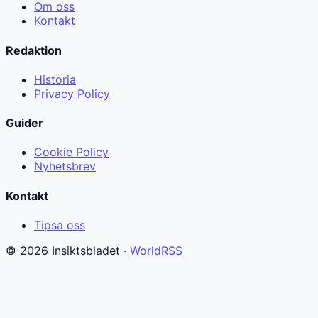
Om oss
Kontakt
Redaktion
Historia
Privacy Policy
Guider
Cookie Policy
Nyhetsbrev
Kontakt
Tipsa oss
© 2026 Insiktsbladet ·
WorldRSS