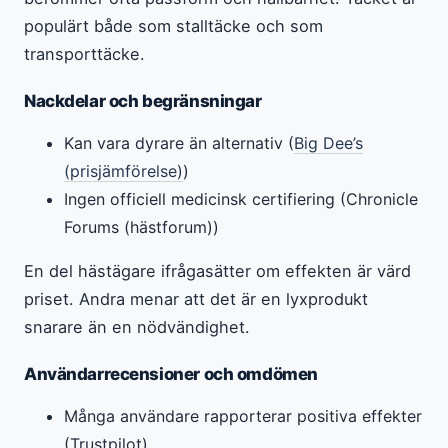
populärt både som stalltäcke och som
transporttäcke.
Nackdelar och begränsningar
Kan vara dyrare än alternativ (
Big Dee’s
(prisjämförelse)
)
Ingen officiell medicinsk certifiering (Chronicle
Forums (hästforum))
En del hästägare ifrågasätter om effekten är värd
priset. Andra menar att det är en lyxprodukt
snarare än en nödvändighet.
Användarrecensioner och omdömen
Många användare rapporterar positiva effekter
(Trustpilot)