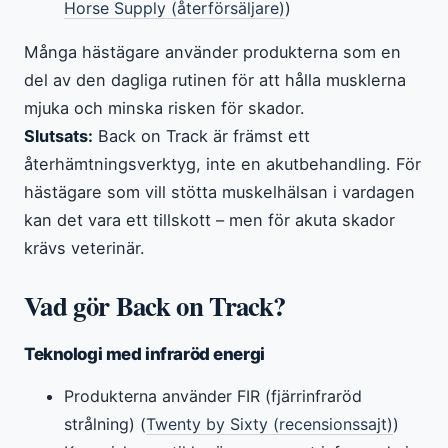
Horse Supply (återförsäljare)
)
Många hästägare använder produkterna som en
del av den dagliga rutinen för att hålla musklerna
mjuka och minska risken för skador.
Slutsats:
Back on Track är främst ett
återhämtningsverktyg, inte en akutbehandling. För
hästägare som vill stötta muskelhälsan i vardagen
kan det vara ett tillskott – men för akuta skador
krävs veterinär.
Vad gör Back on Track?
Teknologi med infraröd energi
Produkterna använder FIR (fjärrinfraröd
strålning) (
Twenty by Sixty (recensionssajt)
)