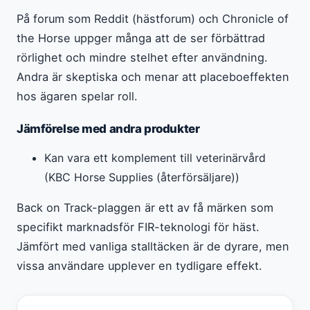
På forum som Reddit (hästforum) och Chronicle of
the Horse uppger många att de ser förbättrad
rörlighet och mindre stelhet efter användning.
Andra är skeptiska och menar att placeboeffekten
hos ägaren spelar roll.
Jämförelse med andra produkter
Kan vara ett komplement till veterinärvård
(KBC Horse Supplies (återförsäljare))
Back on Track-plaggen är ett av få märken som
specifikt marknadsför FIR-teknologi för häst.
Jämfört med vanliga stalltäcken är de dyrare, men
vissa användare upplever en tydligare effekt.