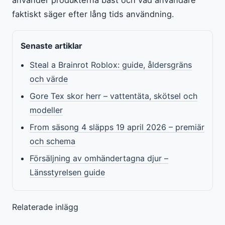
faktiskt säger efter lång tids användning.
Senaste artiklar
Steal a Brainrot Roblox: guide, åldersgräns
och värde
Gore Tex skor herr – vattentäta, skötsel och
modeller
From säsong 4 släpps 19 april 2026 – premiär
och schema
Försäljning av omhändertagna djur –
Länsstyrelsen guide
Relaterade inlägg