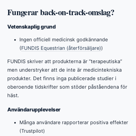
Fungerar back-on-track-omslag?
Vetenskaplig grund
Ingen officiell medicinsk godkännande
(
FUNDIS Equestrian (återförsäljare)
)
FUNDIS skriver att produkterna är ”terapeutiska”
men understryker att de inte är medicintekniska
produkter. Det finns inga publicerade studier i
oberoende tidskrifter som stöder påståendena för
häst.
Användarupplevelser
Många användare rapporterar positiva effekter
(Trustpilot)