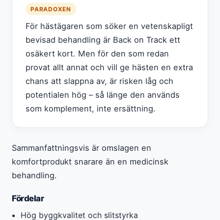
PARADOXEN
För hästägaren som söker en vetenskapligt
bevisad behandling är Back on Track ett
osäkert kort. Men för den som redan
provat allt annat och vill ge hästen en extra
chans att slappna av, är risken låg och
potentialen hög – så länge den används
som komplement, inte ersättning.
Sammanfattningsvis är omslagen en
komfortprodukt snarare än en medicinsk
behandling.
Fördelar
Hög byggkvalitet och slitstyrka