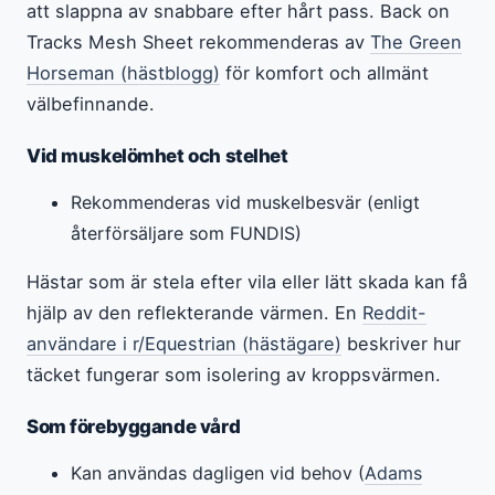
att slappna av snabbare efter hårt pass. Back on
Tracks Mesh Sheet rekommenderas av
The Green
Horseman (hästblogg)
för komfort och allmänt
välbefinnande.
Vid muskelömhet och stelhet
Rekommenderas vid muskelbesvär (enligt
återförsäljare som FUNDIS)
Hästar som är stela efter vila eller lätt skada kan få
hjälp av den reflekterande värmen. En
Reddit-
användare i r/Equestrian (hästägare)
beskriver hur
täcket fungerar som isolering av kroppsvärmen.
Som förebyggande vård
Kan användas dagligen vid behov (
Adams