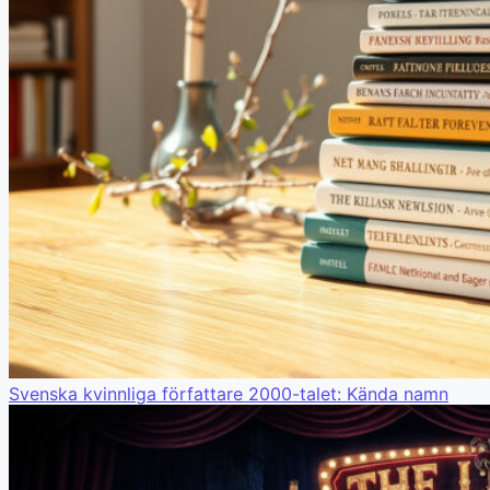
Svenska kvinnliga författare 2000-talet: Kända namn