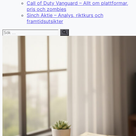
Call of Duty Vanguard – Allt om plattformar,
pris och zombies
Sinch Aktie – Analys, riktkurs och
framtidsutsikter
Sök
efter: