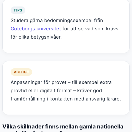
TIPS
Studera gärna bedömningsexempel från
Göteborgs universitet
för att se vad som krävs
för olika betygsnivåer.
VIKTIGT
Anpassningar för provet – till exempel extra
provtid eller digitalt format – kräver god
framförhållning i kontakten med ansvarig lärare.
Vilka skillnader finns mellan gamla nationella