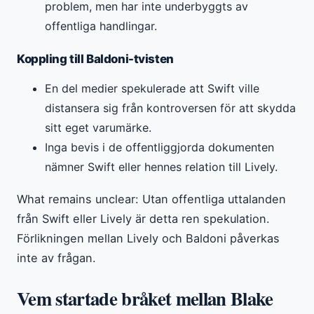
problem, men har inte underbyggts av
offentliga handlingar.
Koppling till Baldoni-tvisten
En del medier spekulerade att Swift ville
distansera sig från kontroversen för att skydda
sitt eget varumärke.
Inga bevis i de offentliggjorda dokumenten
nämner Swift eller hennes relation till Lively.
What remains unclear: Utan offentliga uttalanden
från Swift eller Lively är detta ren spekulation.
Förlikningen mellan Lively och Baldoni påverkas
inte av frågan.
Vem startade bråket mellan Blake