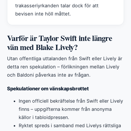
trakasseriyrkanden talar dock för att
bevisen inte höll måttet.
Varför är Taylor Swift inte längre
vän med Blake Lively?
Utan offentliga uttalanden från Swift eller Lively är
detta ren spekulation – förlikningen mellan Lively
och Baldoni påverkas inte av frågan.
Spekulationer om vänskapsbrottet
Ingen officiell bekräftelse från Swift eller Lively
finns – uppgifterna kommer från anonyma
källor i tabloidpressen.
Ryktet spreds i samband med Livelys rättsliga