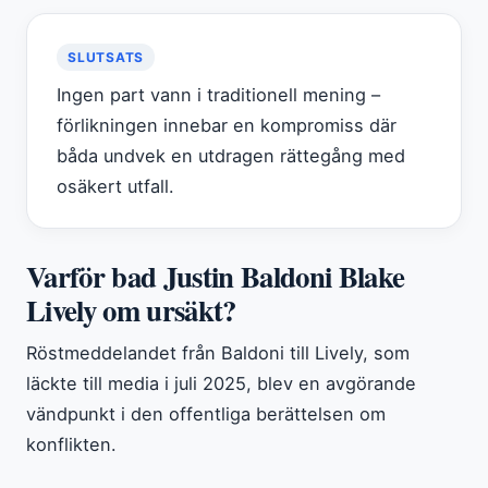
SLUTSATS
Ingen part vann i traditionell mening –
förlikningen innebar en kompromiss där
båda undvek en utdragen rättegång med
osäkert utfall.
Varför bad Justin Baldoni Blake
Lively om ursäkt?
Röstmeddelandet från Baldoni till Lively, som
läckte till media i juli 2025, blev en avgörande
vändpunkt i den offentliga berättelsen om
konflikten.