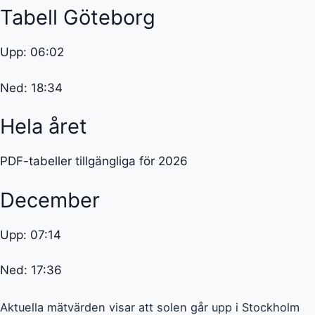
Tabell Göteborg
Upp: 06:02
Ned: 18:34
Hela året
PDF-tabeller tillgängliga för 2026
December
Upp: 07:14
Ned: 17:36
Aktuella mätvärden visar att solen går upp i Stockholm