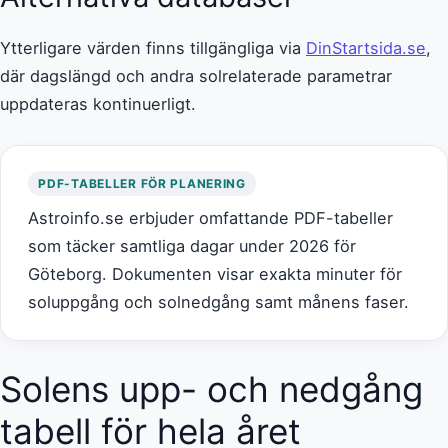
Ytterligare värden finns tillgängliga via
DinStartsida.se
,
där dagslängd och andra solrelaterade parametrar
uppdateras kontinuerligt.
PDF-TABELLER FÖR PLANERING
Astroinfo.se erbjuder omfattande PDF-tabeller
som täcker samtliga dagar under 2026 för
Göteborg. Dokumenten visar exakta minuter för
soluppgång och solnedgång samt månens faser.
Solens upp- och nedgång
tabell för hela året