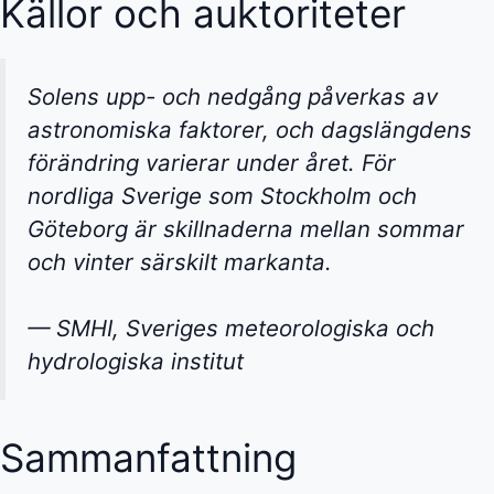
Källor och auktoriteter
Solens upp- och nedgång påverkas av
astronomiska faktorer, och dagslängdens
förändring varierar under året. För
nordliga Sverige som Stockholm och
Göteborg är skillnaderna mellan sommar
och vinter särskilt markanta.
— SMHI, Sveriges meteorologiska och
hydrologiska institut
Sammanfattning