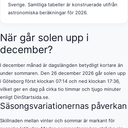
Sverige. Samtliga tabeller är konstruerade utifrån
astronomiska beräkningar för 2026.
När går solen upp i
december?
I december månad är dagslängden betydligt kortare än
under sommaren. Den 26 december 2026 går solen upp
i Göteborg först klockan 07:14 och ned klockan 17:36,
vilket ger en dag på cirka tio timmar och tjugo minuter
enligt DinStartsida.se.
Säsongsvariationernas påverkan
Skillnaden mellan vinter och sommar är markant för