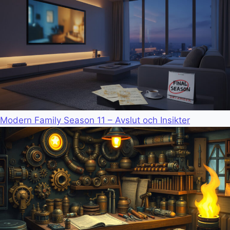
Modern Family Season 11 – Avslut och Insikter