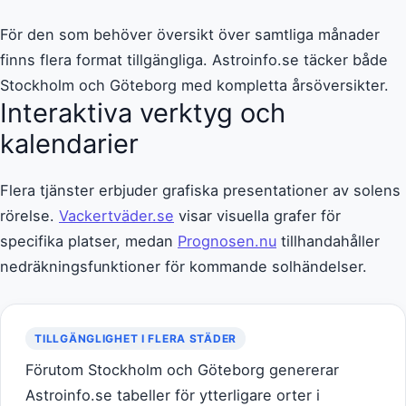
För den som behöver översikt över samtliga månader
finns flera format tillgängliga. Astroinfo.se täcker både
Stockholm och Göteborg med kompletta årsöversikter.
Interaktiva verktyg och
kalendarier
Flera tjänster erbjuder grafiska presentationer av solens
rörelse.
Vackertväder.se
visar visuella grafer för
specifika platser, medan
Prognosen.nu
tillhandahåller
nedräkningsfunktioner för kommande solhändelser.
TILLGÄNGLIGHET I FLERA STÄDER
Förutom Stockholm och Göteborg genererar
Astroinfo.se tabeller för ytterligare orter i