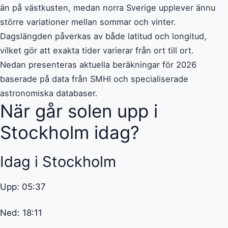
än på västkusten, medan norra Sverige upplever ännu
större variationer mellan sommar och vinter.
Dagslängden påverkas av både latitud och longitud,
vilket gör att exakta tider varierar från ort till ort.
Nedan presenteras aktuella beräkningar för 2026
baserade på data från SMHI och specialiserade
astronomiska databaser.
När går solen upp i
Stockholm idag?
Idag i Stockholm
Upp: 05:37
Ned: 18:11