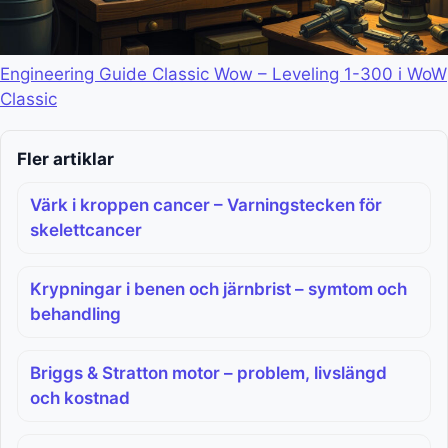
Engineering Guide Classic Wow – Leveling 1-300 i WoW
Classic
Fler artiklar
Värk i kroppen cancer – Varningstecken för
skelettcancer
Krypningar i benen och järnbrist – symtom och
behandling
Briggs & Stratton motor – problem, livslängd
och kostnad