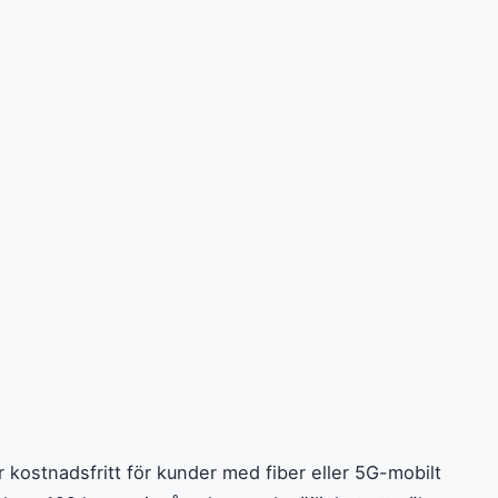
 kostnadsfritt för kunder med fiber eller 5G-mobilt