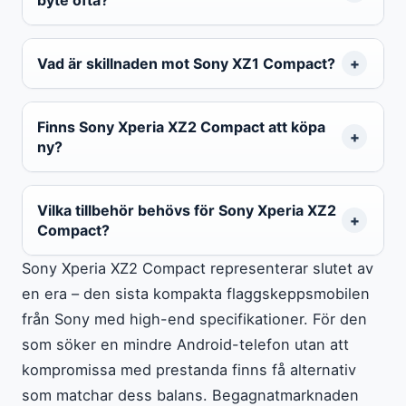
byte ofta?
Vad är skillnaden mot Sony XZ1 Compact?
Finns Sony Xperia XZ2 Compact att köpa
ny?
Vilka tillbehör behövs för Sony Xperia XZ2
Compact?
Sony Xperia XZ2 Compact representerar slutet av
en era – den sista kompakta flaggskeppsmobilen
från Sony med high-end specifikationer. För den
som söker en mindre Android-telefon utan att
kompromissa med prestanda finns få alternativ
som matchar dess balans. Begagnatmarknaden