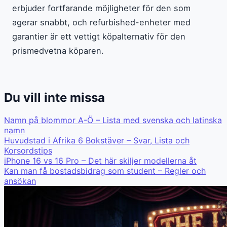
erbjuder fortfarande möjligheter för den som
agerar snabbt, och refurbished-enheter med
garantier är ett vettigt köpalternativ för den
prismedvetna köparen.
Du vill inte missa
Namn på blommor A-Ö – Lista med svenska och latinska
namn
Huvudstad i Afrika 6 Bokstäver – Svar, Lista och
Korsordstips
iPhone 16 vs 16 Pro – Det här skiljer modellerna åt
Kan man få bostadsbidrag som student – Regler och
ansökan