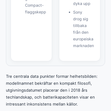
dyka upp
Compact-
flaggskepp
Sony
drog sig
tillbaka
från den
europeiska
marknaden
Tre centrala data punkter formar helhetsbilden:
modellnamnet bekräftar en kompakt filosofi,
utgivningsdatumet placerar den i 2018 års
techlandskap, och batterikapaciteten visar en
intressant inkonsistens mellan källor.