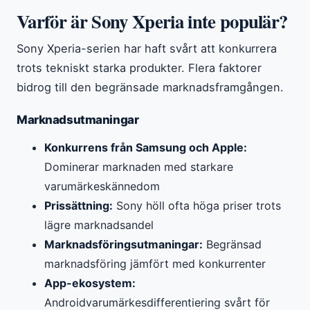
Varför är Sony Xperia inte populär?
Sony Xperia-serien har haft svårt att konkurrera
trots tekniskt starka produkter. Flera faktorer
bidrog till den begränsade marknadsframgången.
Marknadsutmaningar
Konkurrens från Samsung och Apple:
Dominerar marknaden med starkare
varumärkeskännedom
Prissättning:
Sony höll ofta höga priser trots
lägre marknadsandel
Marknadsföringsutmaningar:
Begränsad
marknadsföring jämfört med konkurrenter
App-ekosystem:
Androidvarumärkesdifferentiering svårt för