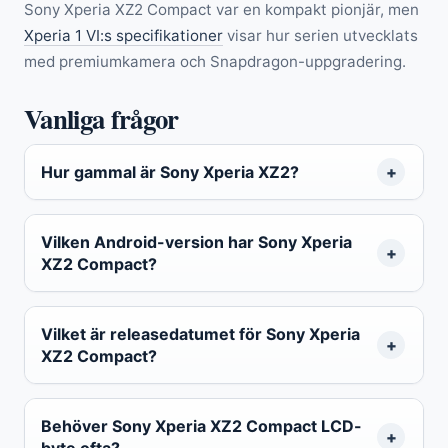
Sony Xperia XZ2 Compact var en kompakt pionjär, men
Xperia 1 VI:s specifikationer
visar hur serien utvecklats
med premiumkamera och Snapdragon-uppgradering.
Vanliga frågor
Hur gammal är Sony Xperia XZ2?
Vilken Android-version har Sony Xperia
XZ2 Compact?
Vilket är releasedatumet för Sony Xperia
XZ2 Compact?
Behöver Sony Xperia XZ2 Compact LCD-