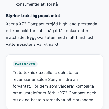
konsumenter att förstå
Styrkor trots låg popularitet
Xperia XZ2 Compact erbjöd high-end prestanda i
ett kompakt format – något få konkurrenter
matchade. Byggkvaliteten med matt finish och
vattenresistens var utmärkt.
PARADOXEN
Trots teknisk excellens och starka
recensioner sålde Sony mindre än
förväntat. För dem som värderar kompakta
premiumtelefoner förblir XZ2 Compact dock
ett av de bästa alternativen på marknaden.