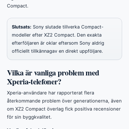
Compact.
Slutsats:
Sony slutade tillverka Compact-
modeller efter XZ2 Compact. Den exakta
efterföljaren är oklar eftersom Sony aldrig
officiellt tillkännagav en direkt uppföljare.
Vilka är vanliga problem med
Xperia-telefoner?
Xperia-användare har rapporterat flera
återkommande problem över generationerna, även
om XZ2 Compact överlag fick positiva recensioner
för sin byggkvalitet.