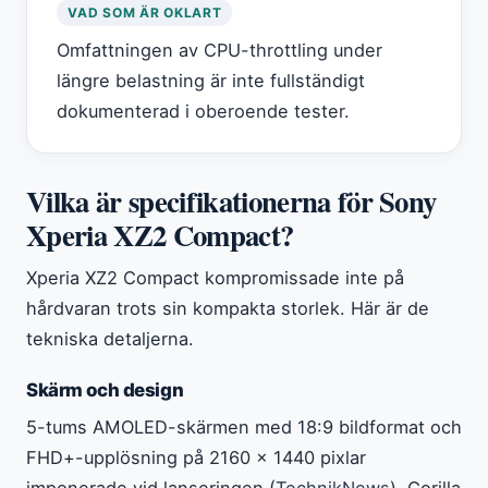
VAD SOM ÄR OKLART
Omfattningen av CPU-throttling under
längre belastning är inte fullständigt
dokumenterad i oberoende tester.
Vilka är specifikationerna för Sony
Xperia XZ2 Compact?
Xperia XZ2 Compact kompromissade inte på
hårdvaran trots sin kompakta storlek. Här är de
tekniska detaljerna.
Skärm och design
5-tums AMOLED-skärmen med 18:9 bildformat och
FHD+-upplösning på 2160 x 1440 pixlar