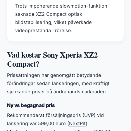
Trots imponerande slowmotion-funktion
saknade XZ2 Compact optisk
bildstabilisering, vilket påverkade
videoprestanda i rörelse.
Vad kostar Sony Xperia XZ2
Compact?
Prissättningen har genomgått betydande
förändringar sedan lanseringen, med kraftigt
sjunkande priser på andrahandsmarknaden.
Ny vs begagnad pris
Rekommenderat försäljningspris (UVP) vid
lansering var 599,00 euro (
NextPit
).