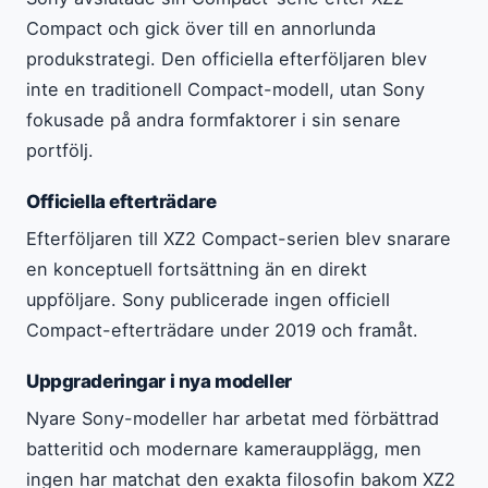
Compact och gick över till en annorlunda
produkstrategi. Den officiella efterföljaren blev
inte en traditionell Compact-modell, utan Sony
fokusade på andra formfaktorer i sin senare
portfölj.
Officiella efterträdare
Efterföljaren till XZ2 Compact-serien blev snarare
en konceptuell fortsättning än en direkt
uppföljare. Sony publicerade ingen officiell
Compact-efterträdare under 2019 och framåt.
Uppgraderingar i nya modeller
Nyare Sony-modeller har arbetat med förbättrad
batteritid och modernare kameraupplägg, men
ingen har matchat den exakta filosofin bakom XZ2