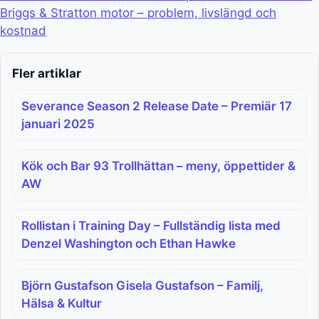
Briggs & Stratton motor – problem, livslängd och
kostnad
Fler artiklar
Severance Season 2 Release Date – Premiär 17
januari 2025
Kök och Bar 93 Trollhättan – meny, öppettider &
AW
Rollistan i Training Day – Fullständig lista med
Denzel Washington och Ethan Hawke
Björn Gustafson Gisela Gustafson – Familj,
Hälsa & Kultur