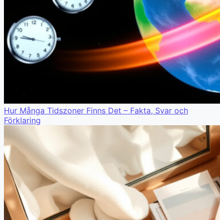
Hur Många Tidszoner Finns Det – Fakta, Svar och
Förklaring