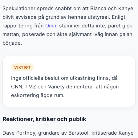
Spekulationer spreds snabbt om att Bianca och Kanye
blivit avvisade på grund av hennes utstyrsel. Enligt
rapportering från
Omni
stämmer detta inte; paret gick
mattan, poserade och åkte självmant iväg innan galan
började.
VIKTIGT
Inga officiella beslut om utkastning finns, då
CNN, TMZ och Variety dementerar att någon
eskortering ägde rum.
Reaktioner, kritiker och publik
Dave Portnoy, grundare av Barstool, kritiserade Kanye