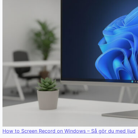
How to Screen Record on Windows – Så gör du med ljud