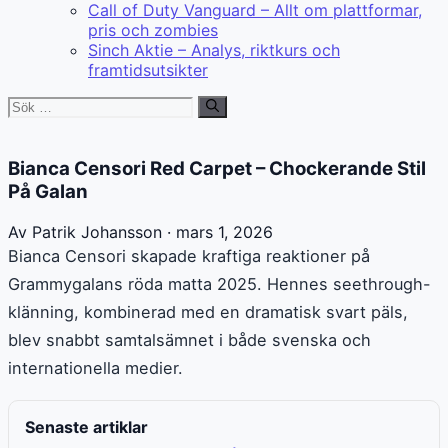
Call of Duty Vanguard – Allt om plattformar,
pris och zombies
Sinch Aktie – Analys, riktkurs och
framtidsutsikter
Sök
efter:
Bianca Censori Red Carpet – Chockerande Stil
På Galan
Av Patrik Johansson · mars 1, 2026
Bianca Censori skapade kraftiga reaktioner på
Grammygalans röda matta 2025. Hennes seethrough-
klänning, kombinerad med en dramatisk svart päls,
blev snabbt samtalsämnet i både svenska och
internationella medier.
Senaste artiklar