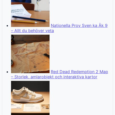
Nationella Prov Sven ka Åk 9
– Allt du behöver veta
Red Dead Redemption 2 Map
– Storlek, amlarobjekt och interaktiva kartor