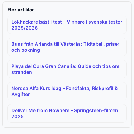
Fler artiklar
Lökhackare bäst i test – Vinnare i svenska tester
2025/2026
Buss från Arlanda till Västerås: Tidtabell, priser
och bokning
Playa del Cura Gran Canaria: Guide och tips om
stranden
Nordea Alfa Kurs Idag – Fondfakta, Riskprofil &
Avgifter
Deliver Me from Nowhere – Springsteen-filmen
2025