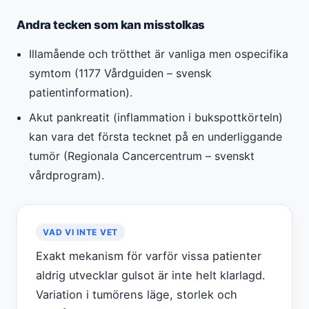
Andra tecken som kan misstolkas
Illamående och trötthet är vanliga men ospecifika
symtom (1177 Vårdguiden – svensk
patientinformation).
Akut pankreatit (inflammation i bukspottkörteln)
kan vara det första tecknet på en underliggande
tumör (Regionala Cancercentrum – svenskt
vårdprogram).
VAD VI INTE VET
Exakt mekanism för varför vissa patienter
aldrig utvecklar gulsot är inte helt klarlagd.
Variation i tumörens läge, storlek och