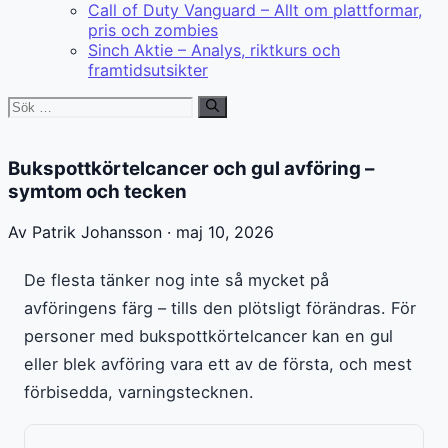
Call of Duty Vanguard – Allt om plattformar,
pris och zombies
Sinch Aktie – Analys, riktkurs och
framtidsutsikter
Sök
efter:
Bukspottkörtelcancer och gul avföring –
symtom och tecken
Av Patrik Johansson · maj 10, 2026
De flesta tänker nog inte så mycket på
avföringens färg – tills den plötsligt förändras. För
personer med bukspottkörtelcancer kan en gul
eller blek avföring vara ett av de första, och mest
förbisedda, varningstecknen.