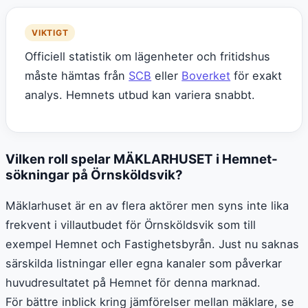
VIKTIGT
Officiell statistik om lägenheter och fritidshus
måste hämtas från
SCB
eller
Boverket
för exakt
analys. Hemnets utbud kan variera snabbt.
Vilken roll spelar MÄKLARHUSET i Hemnet-
sökningar på Örnsköldsvik?
Mäklarhuset är en av flera aktörer men syns inte lika
frekvent i villautbudet för Örnsköldsvik som till
exempel Hemnet och Fastighetsbyrån. Just nu saknas
särskilda listningar eller egna kanaler som påverkar
huvudresultatet på Hemnet för denna marknad.
För bättre inblick kring jämförelser mellan mäklare, se