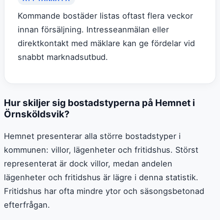
Kommande bostäder listas oftast flera veckor
innan försäljning. Intresseanmälan eller
direktkontakt med mäklare kan ge fördelar vid
snabbt marknadsutbud.
Hur skiljer sig bostadstyperna på Hemnet i
Örnsköldsvik?
Hemnet presenterar alla större bostadstyper i
kommunen: villor, lägenheter och fritidshus. Störst
representerat är dock villor, medan andelen
lägenheter och fritidshus är lägre i denna statistik.
Fritidshus har ofta mindre ytor och säsongsbetonad
efterfrågan.