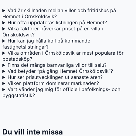
Vad är skillnaden mellan villor och fritidshus på
Hemnet i Örnsköldsvik?
Hur ofta uppdateras listningen på Hemnet?
Vilka faktorer påverkar priset på en villa i
Örnsköldsvik?
Hur kan jag hålla koll på kommande
fastighetslistningar?
Vilka områden i Örnsköldsvik är mest populära för
bostadsköp?
Finns det många barnvänliga villor till salu?
Vad betyder “på gång Hemnet Örnsköldsvik”?
Hur ser prisutvecklingen ut senaste åren?
Vilken plattform dominerar marknaden?
Vart vänder jag mig för officiell befolknings- och
byggstatistik?
Du vill inte missa