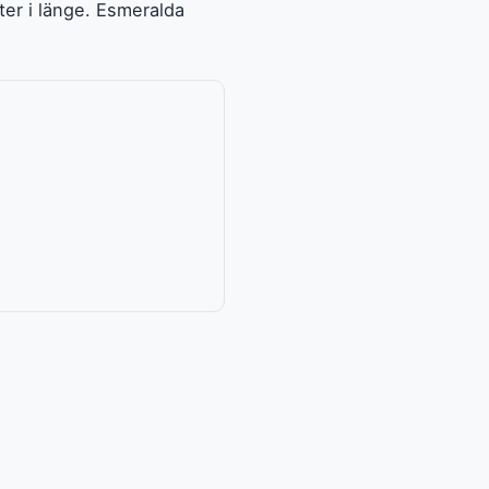
ter i länge. Esmeralda