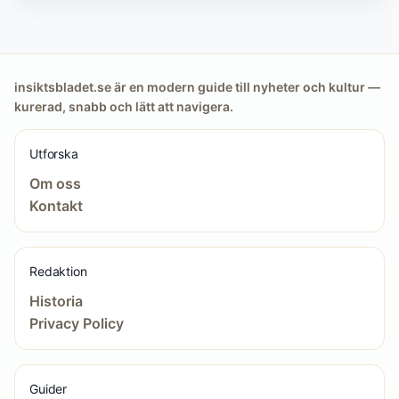
insiktsbladet.se är en modern guide till nyheter och kultur —
kurerad, snabb och lätt att navigera.
Utforska
Om oss
Kontakt
Redaktion
Historia
Privacy Policy
Guider