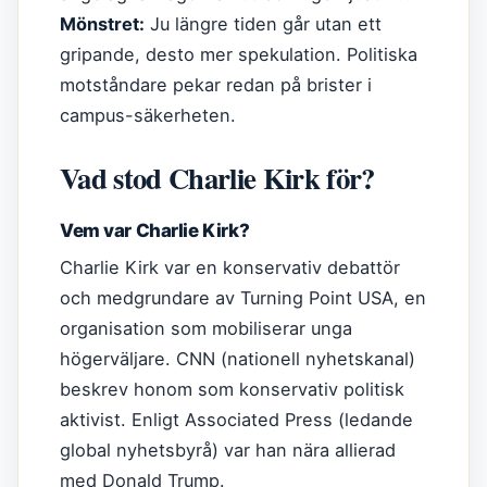
Mönstret:
Ju längre tiden går utan ett
gripande, desto mer spekulation. Politiska
motståndare pekar redan på brister i
campus-säkerheten.
Vad stod Charlie Kirk för?
Vem var Charlie Kirk?
Charlie Kirk var en konservativ debattör
och medgrundare av Turning Point USA, en
organisation som mobiliserar unga
högerväljare. CNN (nationell nyhetskanal)
beskrev honom som konservativ politisk
aktivist. Enligt Associated Press (ledande
global nyhetsbyrå) var han nära allierad
med Donald Trump.