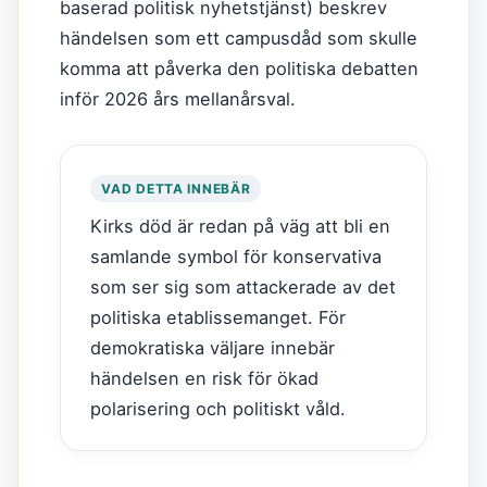
baserad politisk nyhetstjänst) beskrev
händelsen som ett campusdåd som skulle
komma att påverka den politiska debatten
inför 2026 års mellanårsval.
VAD DETTA INNEBÄR
Kirks död är redan på väg att bli en
samlande symbol för konservativa
som ser sig som attackerade av det
politiska etablissemanget. För
demokratiska väljare innebär
händelsen en risk för ökad
polarisering och politiskt våld.