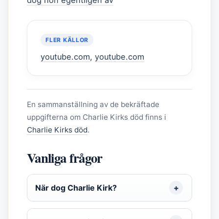
FLER KÄLLOR
youtube.com
,
youtube.com
En sammanställning av de bekräftade
uppgifterna om Charlie Kirks död finns i
Charlie Kirks död
.
Vanliga frågor
När dog Charlie Kirk?