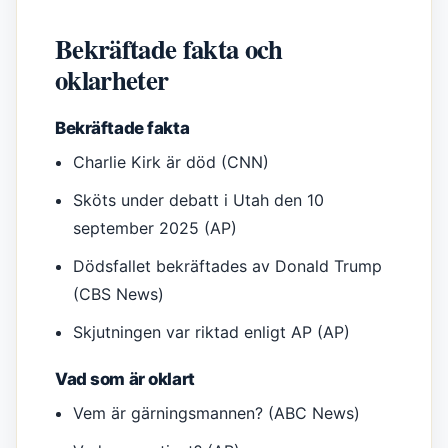
Bekräftade fakta och
oklarheter
Bekräftade fakta
Charlie Kirk är död (CNN)
Sköts under debatt i Utah den 10
september 2025 (AP)
Dödsfallet bekräftades av Donald Trump
(CBS News)
Skjutningen var riktad enligt AP (AP)
Vad som är oklart
Vem är gärningsmannen? (ABC News)