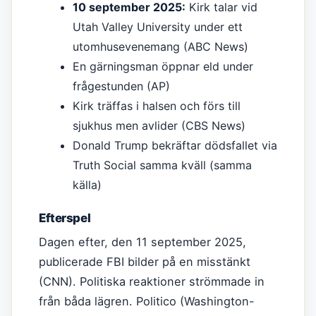
10 september 2025:
Kirk talar vid
Utah Valley University under ett
utomhusevenemang (ABC News)
En gärningsman öppnar eld under
frågestunden (AP)
Kirk träffas i halsen och förs till
sjukhus men avlider (CBS News)
Donald Trump bekräftar dödsfallet via
Truth Social samma kväll (samma
källa)
Efterspel
Dagen efter, den 11 september 2025,
publicerade FBI bilder på en misstänkt
(CNN). Politiska reaktioner strömmade in
från båda lägren. Politico (Washington-