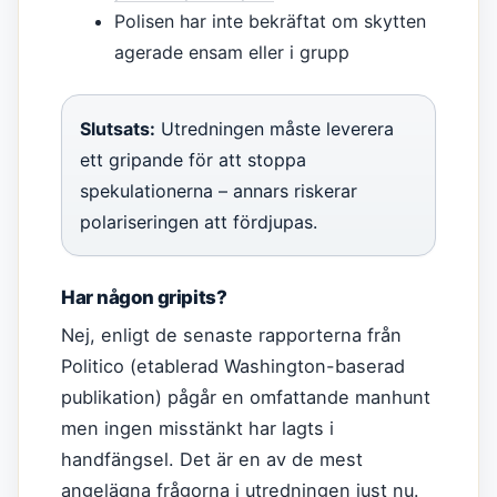
Polisen har inte bekräftat om skytten
agerade ensam eller i grupp
Slutsats:
Utredningen måste leverera
ett gripande för att stoppa
spekulationerna – annars riskerar
polariseringen att fördjupas.
Har någon gripits?
Nej, enligt de senaste rapporterna från
Politico (etablerad Washington-baserad
publikation) pågår en omfattande manhunt
men ingen misstänkt har lagts i
handfängsel. Det är en av de mest
angelägna frågorna i utredningen just nu.