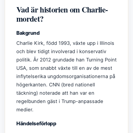
Vad är historien om Charlie-
mordet?
Bakgrund
Charlie Kirk, född 1993, växte upp i Illinois
och blev tidigt involverad i konservativ
politik. År 2012 grundade han Turning Point
USA, som snabbt växte till en av de mest
inflytelserika ungdomsorganisationerna på
högerkanten. CNN (bred nationell
täckning) noterade att han var en
regelbunden gäst i Trump-anpassade
medier.
Händelseförlopp