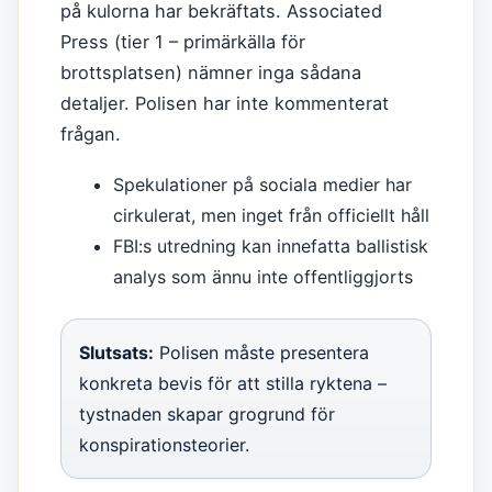
på kulorna har bekräftats. Associated
Press (tier 1 – primärkälla för
brottsplatsen) nämner inga sådana
detaljer. Polisen har inte kommenterat
frågan.
Spekulationer på sociala medier har
cirkulerat, men inget från officiellt håll
FBI:s utredning kan innefatta ballistisk
analys som ännu inte offentliggjorts
Slutsats:
Polisen måste presentera
konkreta bevis för att stilla ryktena –
tystnaden skapar grogrund för
konspirationsteorier.