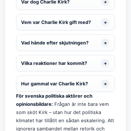
Var dog Charlie Kirk?
Vem var Charlie Kirk gift med?
Vad hände efter skjutningen?
Vilka reaktioner har kommit?
Hur gammal var Charlie Kirk?
För svenska politiska aktörer och
opinionsbildare:
Frågan är inte bara vem
som sköt Kirk – utan hur det politiska
klimatet har tillåtit en sådan eskalering. Att
ignorera sambandet mellan retorik och