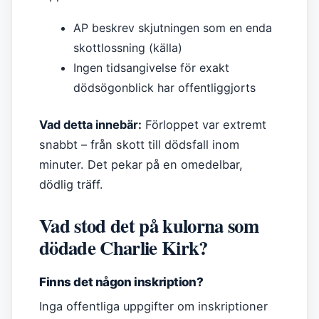
AP beskrev skjutningen som en enda
skottlossning (källa)
Ingen tidsangivelse för exakt
dödsögonblick har offentliggjorts
Vad detta innebär:
Förloppet var extremt
snabbt – från skott till dödsfall inom
minuter. Det pekar på en omedelbar,
dödlig träff.
Vad stod det på kulorna som
dödade Charlie Kirk?
Finns det någon inskription?
Inga offentliga uppgifter om inskriptioner