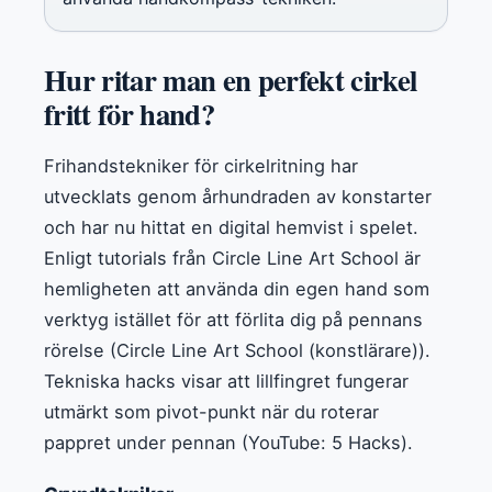
Hur ritar man en perfekt cirkel
fritt för hand?
Frihandstekniker för cirkelritning har
utvecklats genom århundraden av konstarter
och har nu hittat en digital hemvist i spelet.
Enligt tutorials från Circle Line Art School är
hemligheten att använda din egen hand som
verktyg istället för att förlita dig på pennans
rörelse (Circle Line Art School (konstlärare)).
Tekniska hacks visar att lillfingret fungerar
utmärkt som pivot-punkt när du roterar
pappret under pennan (YouTube: 5 Hacks).