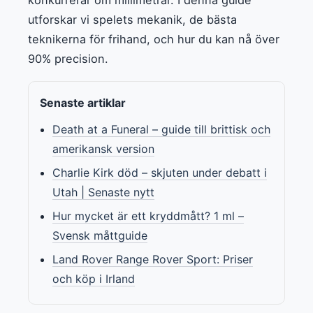
utforskar vi spelets mekanik, de bästa
teknikerna för frihand, och hur du kan nå över
90% precision.
Senaste artiklar
Death at a Funeral – guide till brittisk och
amerikansk version
Charlie Kirk död – skjuten under debatt i
Utah | Senaste nytt
Hur mycket är ett kryddmått? 1 ml –
Svensk måttguide
Land Rover Range Rover Sport: Priser
och köp i Irland