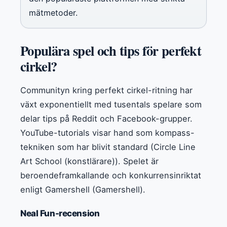
mätmetoder.
Populära spel och tips för perfekt
cirkel?
Communityn kring perfekt cirkel-ritning har
växt exponentiellt med tusentals spelare som
delar tips på Reddit och Facebook-grupper.
YouTube-tutorials visar hand som kompass-
tekniken som har blivit standard (Circle Line
Art School (konstlärare)). Spelet är
beroendeframkallande och konkurrensinriktat
enligt Gamershell (Gamershell).
Neal Fun-recension