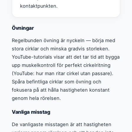
kontaktpunkten.
Övningar
Regelbunden övning är nyckeln — börja med
stora cirklar och minska gradvis storleken.
YouTube-tutorials visar att det tar tid att bygga
upp muskelkontroll för perfekt cirkelritning
(YouTube: hur man ritar cirkel utan passare).
Spåra befintliga cirklar som övning och
fokusera på att hålla hastigheten konstant
genom hela rörelsen.
Vanliga misstag
De vanligaste misstagen är att hastigheten