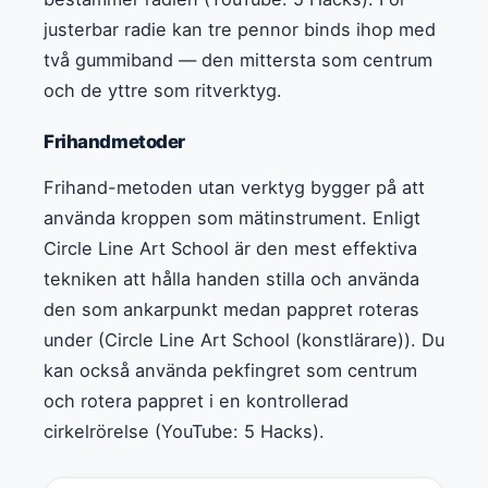
justerbar radie kan tre pennor binds ihop med
två gummiband — den mittersta som centrum
och de yttre som ritverktyg.
Frihandmetoder
Frihand-metoden utan verktyg bygger på att
använda kroppen som mätinstrument. Enligt
Circle Line Art School är den mest effektiva
tekniken att hålla handen stilla och använda
den som ankarpunkt medan pappret roteras
under (Circle Line Art School (konstlärare)). Du
kan också använda pekfingret som centrum
och rotera pappret i en kontrollerad
cirkelrörelse (YouTube: 5 Hacks).