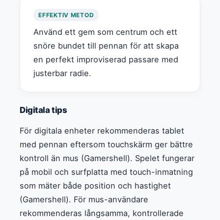
EFFEKTIV METOD
Använd ett gem som centrum och ett
snöre bundet till pennan för att skapa
en perfekt improviserad passare med
justerbar radie.
Digitala tips
För digitala enheter rekommenderas tablet
med pennan eftersom touchskärm ger bättre
kontroll än mus (Gamershell). Spelet fungerar
på mobil och surfplatta med touch-inmatning
som mäter både position och hastighet
(Gamershell). För mus-användare
rekommenderas långsamma, kontrollerade