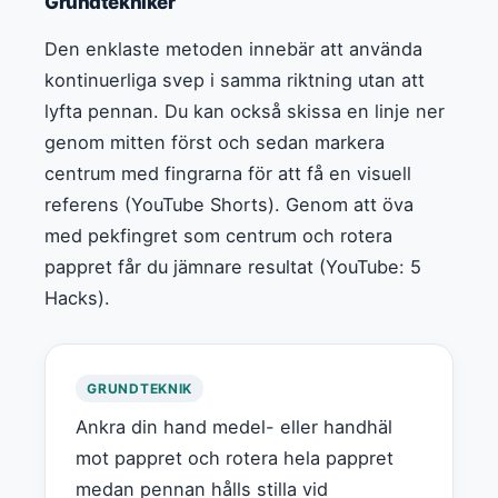
Grundtekniker
Den enklaste metoden innebär att använda
kontinuerliga svep i samma riktning utan att
lyfta pennan. Du kan också skissa en linje ner
genom mitten först och sedan markera
centrum med fingrarna för att få en visuell
referens (YouTube Shorts). Genom att öva
med pekfingret som centrum och rotera
pappret får du jämnare resultat (YouTube: 5
Hacks).
GRUNDTEKNIK
Ankra din hand medel- eller handhäl
mot pappret och rotera hela pappret
medan pennan hålls stilla vid