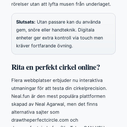
rörelser utan att lyfta musen från underlaget.
Slutsats:
Utan passare kan du använda
gem, snöre eller handteknik. Digitala
enheter ger extra kontroll via touch men
kräver fortfarande övning.
Rita en perfekt cirkel online?
Flera webbplatser erbjuder nu interaktiva
utmaningar för att testa din cirkelprecision.
Neal.fun är den mest populära plattformen
skapad av Neal Agarwal, men det finns
alternativa sajter som
drawtheperfectcircle.com och