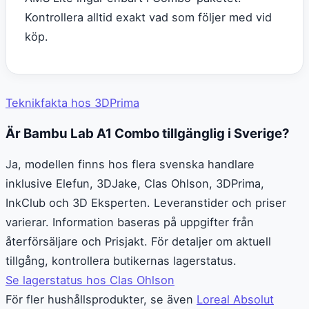
Kontrollera alltid exakt vad som följer med vid
köp.
Teknikfakta hos 3DPrima
Är Bambu Lab A1 Combo tillgänglig i Sverige?
Ja, modellen finns hos flera svenska handlare
inklusive Elefun, 3DJake, Clas Ohlson, 3DPrima,
InkClub och 3D Eksperten. Leveranstider och priser
varierar. Information baseras på uppgifter från
återförsäljare och Prisjakt. För detaljer om aktuell
tillgång, kontrollera butikernas lagerstatus.
Se lagerstatus hos Clas Ohlson
För fler hushållsprodukter, se även
Loreal Absolut