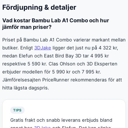
Fördjupning & detaljer
Vad kostar Bambu Lab A1 Combo och hur
jämför man priser?
Priset på Bambu Lab A1 Combo varierar markant mellan
butiker. Enligt
3DJake
ligger det just nu på 4 322 kr,
medan Elefun och East Bird Bay 3D tar 4 995 kr
respektive 5 590 kr. Clas Ohlson och 3D Eksperten
erbjuder modellen för 5 990 kr och 7 995 kr.
Jämförelsesajten PriceRunner rekommenderas för att
hitta lägsta dagspris.
TIPS
Gratis frakt och snabb leverans erbjuds bland