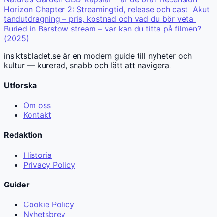
Horizon Chapter 2: Streamingtid, release och cast
Akut
tandutdragning – pris, kostnad och vad du bör veta
Buried in Barstow stream – var kan du titta på filmen?
(2025)
insiktsbladet.se är en modern guide till nyheter och
kultur — kurerad, snabb och lätt att navigera.
Utforska
Om oss
Kontakt
Redaktion
Historia
Privacy Policy
Guider
Cookie Policy
Nyhetsbrev