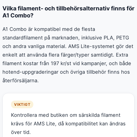
Vilka filament- och tillbehörsalternativ finns för
A1 Combo?
A1 Combo är kompatibel med de flesta
standardfilament på marknaden, inklusive PLA, PETG
och andra vanliga material. AMS Lite-systemet gör det
enkelt att använda flera färger/typer samtidigt. Extra
filament kostar från 197 kr/st vid kampanjer, och både
hotend-uppgraderingar och övriga tillbehör finns hos
återförsäljarna.
VIKTIGT
Kontrollera med butiken om särskilda filament
krävs för AMS Lite, då kompatibilitet kan ändras
över tid.